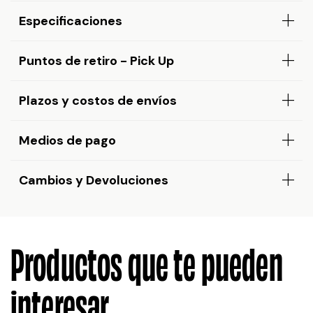
Especificaciones
Puntos de retiro - Pick Up
Plazos y costos de envíos
Medios de pago
Cambios y Devoluciones
Productos que te pueden
interesar