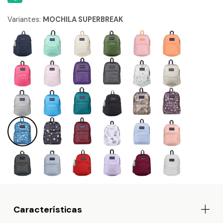
Variantes:
MOCHILA SUPERBREAK
Características