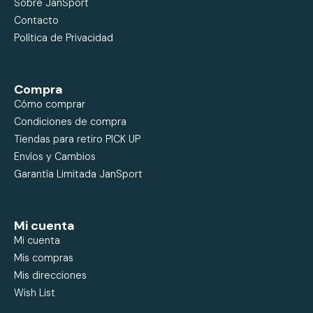
Sobre JanSport
Contacto
Política de Privacidad
Compra
Cómo comprar
Condiciones de compra
Tiendas para retiro PICK UP
Envíos y Cambios
Garantía Limitada JanSport
Mi cuenta
Mi cuenta
Mis compras
Mis direcciones
Wish List