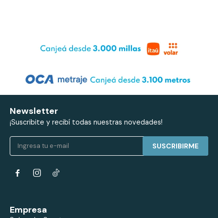
Newsletter
¡Suscribite y recibí todas nuestras novedades!
SUSCRIBIRME


Empresa