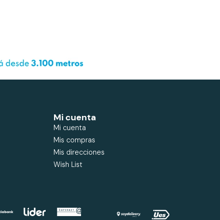
Mi cuenta
Mi cuenta
Mis compras
Mis direcciones
Wish List