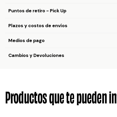
Puntos de retiro - Pick Up
Plazos y costos de envíos
Medios de pago
Cambios y Devoluciones
Productos que te pueden in