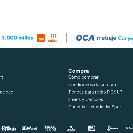
Compra
rt
Cómo comprar
Condiciones de compra
vacidad
Tiendas para retiro PICK UP
Envíos y Cambios
Garantía Limitada JanSport