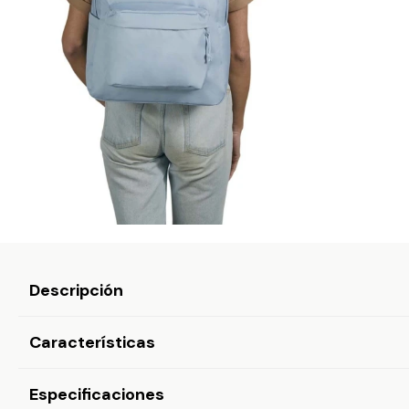
Descripción
Características
Especificaciones