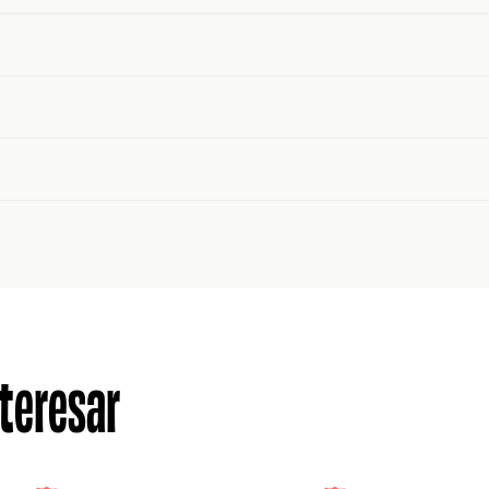
teresar