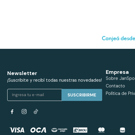
Empresa
Newsletter
Sobre JanSpo
¡Suscribite y recibí todas nuestras novedades!
Contacto
Política de Pri
SUSCRIBIRME

