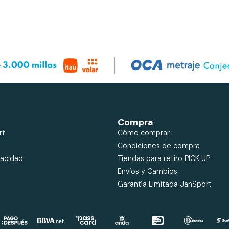
Compra
rt
Cómo comprar
Condiciones de compra
vacidad
Tiendas para retiro PICK UP
Envíos y Cambios
Garantía Limitada JanSport