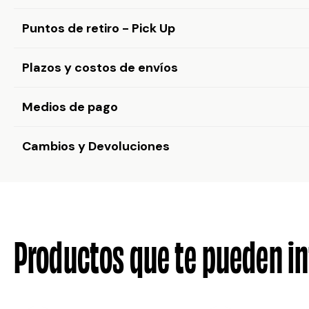
Puntos de retiro - Pick Up
Plazos y costos de envíos
Medios de pago
Cambios y Devoluciones
Productos que te pueden in