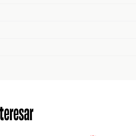
teresar