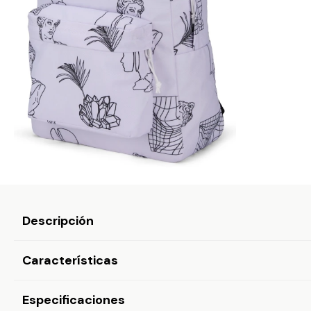
Descripción
Características
Especificaciones