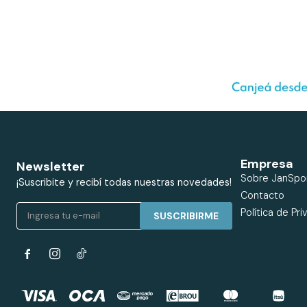
Empresa
Newsletter
Sobre JanSpo
¡Suscribite y recibí todas nuestras novedades!
Contacto
Política de Pri
SUSCRIBIRME

