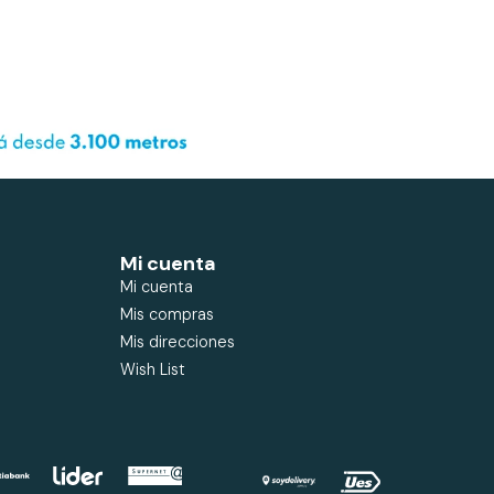
Mi cuenta
Mi cuenta
Mis compras
Mis direcciones
Wish List