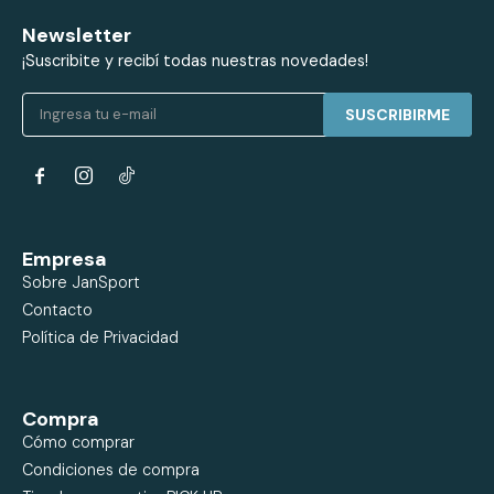
Newsletter
¡Suscribite y recibí todas nuestras novedades!
SUSCRIBIRME


Empresa
Sobre JanSport
Contacto
Política de Privacidad
Compra
Cómo comprar
Condiciones de compra