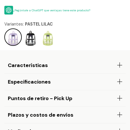
¿Pegúntale a ChatGPT que ventajas tiene este producto?
Variantes:
PASTEL LILAC
Características
Especificaciones
Puntos de retiro - Pick Up
Plazos y costos de envíos