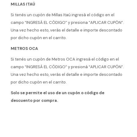
MILLAS ITAÚ
Si tenés un cupón de Millas Itaú ingresá el código en el
campo “INGRESÁ EL CÓDIGO” y presiona “APLICAR CUPÓN”.
Una vez hecho esto, verás el detalle e importe descontado
por dicho cupón en el carrito.
METROS OCA
Si tenés un cupón de Metros OCA ingresá el código en el
campo “INGRESÁ EL CÓDIGO” y presioná “APLICAR CUPÓN”.
Una vez hecho esto, verás el detalle e importe descontado
por dicho cupón en el carrito.
Solo se permite el uso de un cupón o código de
descuento por compra.