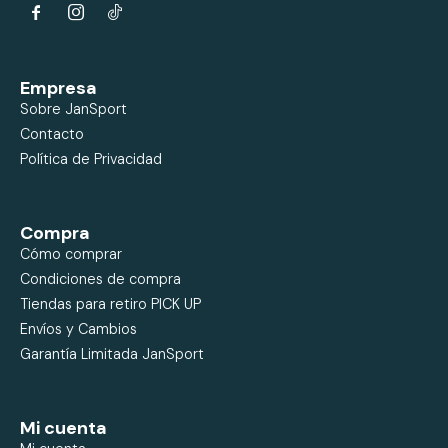


Empresa
Sobre JanSport
Contacto
Política de Privacidad
Compra
Cómo comprar
Condiciones de compra
Tiendas para retiro PICK UP
Envíos y Cambios
Garantía Limitada JanSport
Mi cuenta