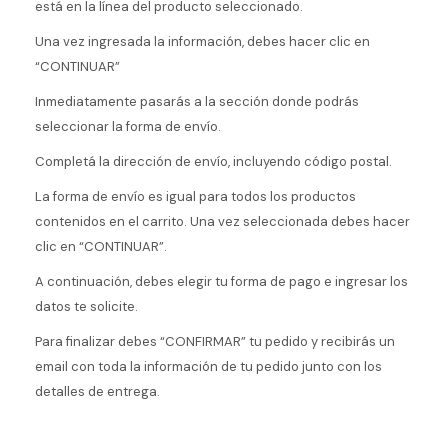
está en la línea del producto seleccionado.
Una vez ingresada la información, debes hacer clic en
“CONTINUAR”
Inmediatamente pasarás a la sección donde podrás
seleccionar la forma de envío.
Completá la dirección de envío, incluyendo código postal.
La forma de envío es igual para todos los productos
contenidos en el carrito. Una vez seleccionada debes hacer
clic en “CONTINUAR”.
A continuación, debes elegir tu forma de pago e ingresar los
datos te solicite.
Para finalizar debes “CONFIRMAR” tu pedido y recibirás un
email con toda la información de tu pedido junto con los
detalles de entrega.