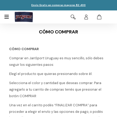
Envío Gratis en compras mayores $2.400

CÓMO COMPRAR
CÓMO COMPRAR
Comprar en JanSport Uruguay es muy sencillo, sólo debes
seguir los siguientes pasos:
Elegí el producto que quieras presionando sobre él.
Selecciona el color y cantidad que deseas comprar. Para
agregarlo a tu carrito de compras tenés que presionar el
botón COMPRAR
Una vez en el carrito podés “FINALIZAR COMPRA” para
proceder a elegir el envío y las opciones de pago, o podés