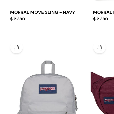
MORRAL MOVE SLING - NAVY
MORRAL 
$
2.390
$
2.390