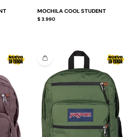
NT
MOCHILA COOL STUDENT
$
3.990