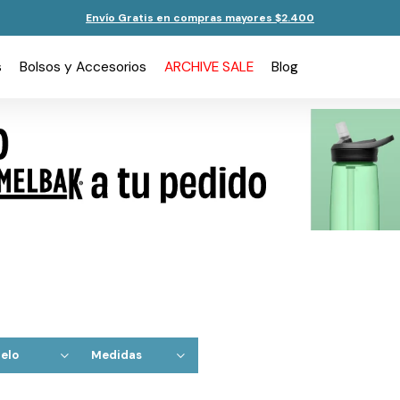
Envío Gratis en compras mayores $2.400
s
Bolsos y Accesorios
ARCHIVE SALE
Blog
elo
Medidas