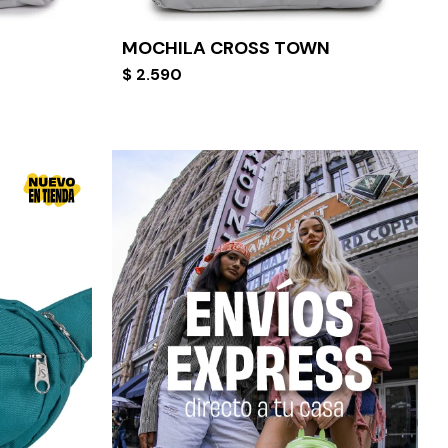
MOCHILA CROSS TOWN
$
2.590