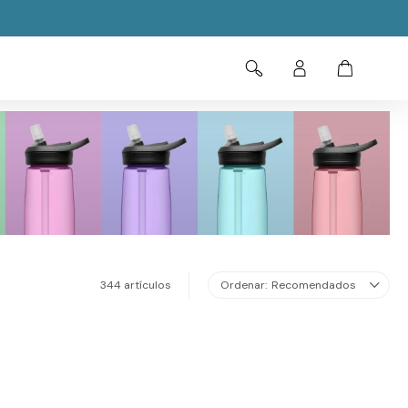
344 artículos
Recomendados