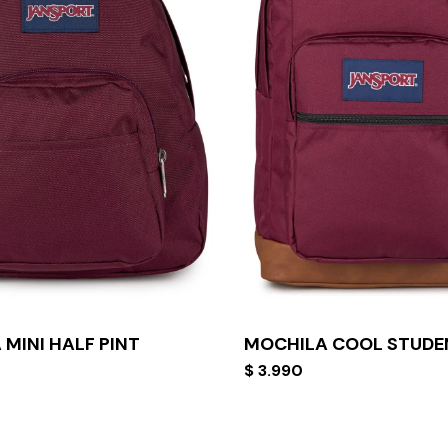
MINI HALF PINT
MOCHILA COOL STUDE
$
3.990