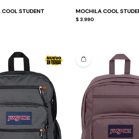
 COOL STUDENT
MOCHILA COOL STUDE
$
3.990