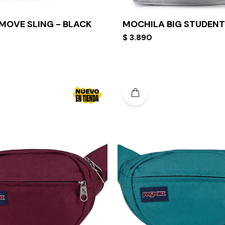
MOVE SLING - BLACK
MOCHILA BIG STUDENT
$
3.890