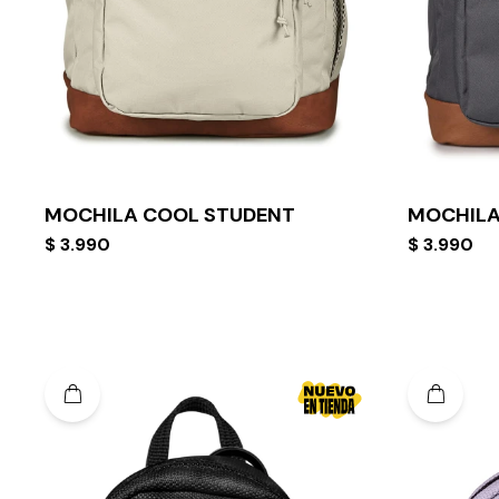
MOCHILA COOL STUDENT
MOCHILA
$
3.990
$
3.990