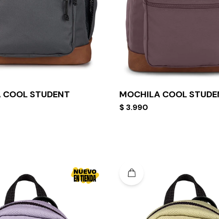
 COOL STUDENT
MOCHILA COOL STUDE
$
3.990