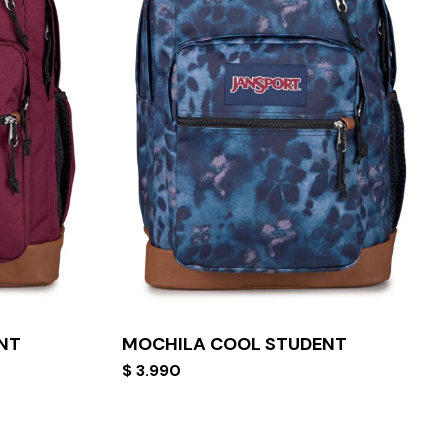
NT
MOCHILA COOL STUDENT
$
3.990