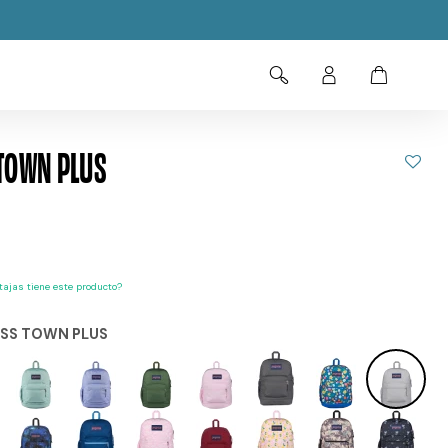
TOWN PLUS
ajas tiene este producto?
SS TOWN PLUS