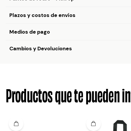
Plazos y costos de envíos
Medios de pago
Cambios y Devoluciones
Productos que te pueden in