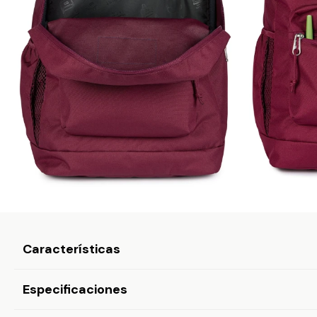
Características
Especificaciones