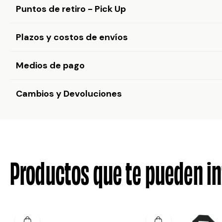
Puntos de retiro - Pick Up
Plazos y costos de envíos
Medios de pago
Cambios y Devoluciones
Productos que te pueden in