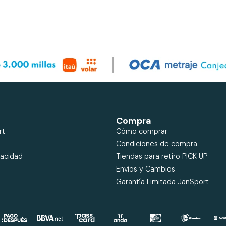
Compra
rt
Cómo comprar
Condiciones de compra
vacidad
Tiendas para retiro PICK UP
Envíos y Cambios
Garantía Limitada JanSport