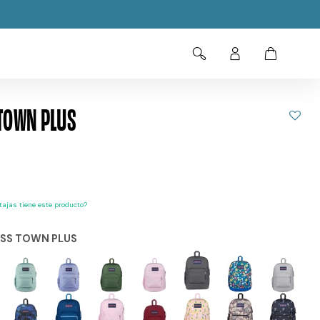
TOWN PLUS
ajas tiene este producto?
SS TOWN PLUS