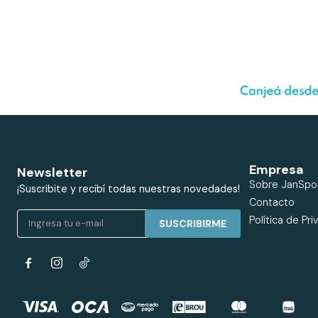
Empresa
Newsletter
Sobre JanSpo
¡Suscribite y recibí todas nuestras novedades!
Contacto
Política de Pri
SUSCRIBIRME

