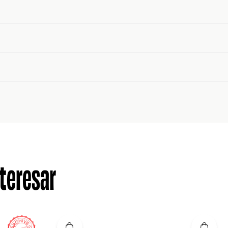
teresar