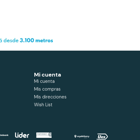
Mi cuenta
Mi cuenta
Mis compras
Mis direcciones
Wish List