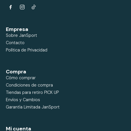


Empresa
Sobre JanSport
Contacto
Política de Privacidad
Compra
Cómo comprar
Condiciones de compra
Tiendas para retiro PICK UP
Envíos y Cambios
Garantía Limitada JanSport
Mi cuenta