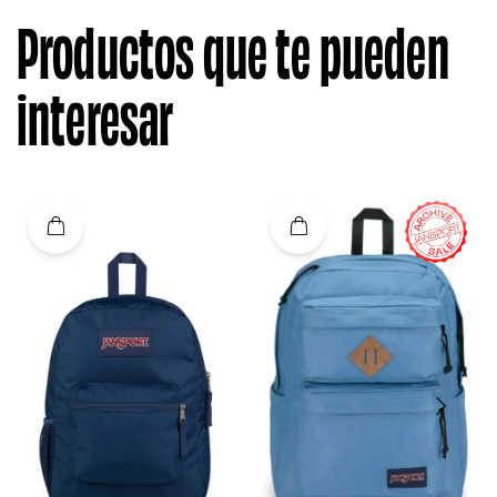
Productos que te pueden
interesar