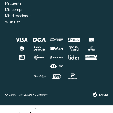
Mi cuenta
Mis compras
Mis direcciones
Wish List
© Copyright 2026 / Jansport