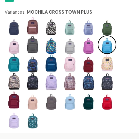
Variantes:
MOCHILA CROSS TOWN PLUS