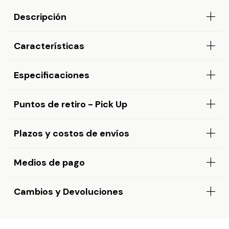
Descripción
Características
Especificaciones
Puntos de retiro - Pick Up
Plazos y costos de envíos
Medios de pago
Cambios y Devoluciones