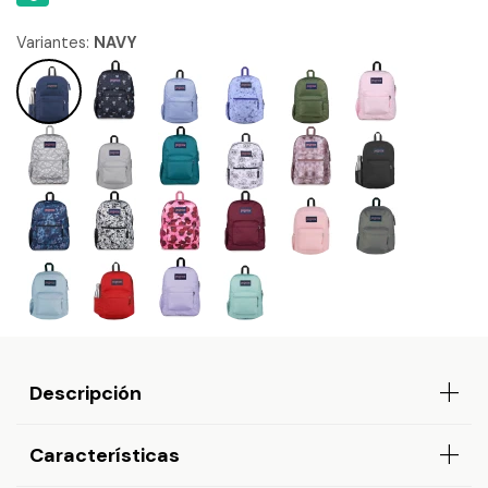
Variantes:
NAVY
Descripción
Características