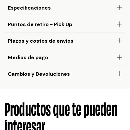
Especificaciones
Puntos de retiro - Pick Up
Plazos y costos de envíos
Medios de pago
Cambios y Devoluciones
Productos que te pueden
interesar