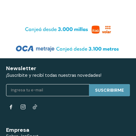
Newsletter
¡Suscribite y recibí todas nuestras novedades!
SUSCRIBIRME


Empresa