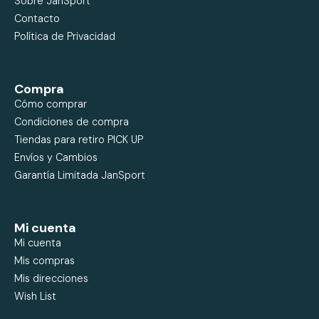
Sobre JanSport
Contacto
Política de Privacidad
Compra
Cómo comprar
Condiciones de compra
Tiendas para retiro PICK UP
Envíos y Cambios
Garantía Limitada JanSport
Mi cuenta
Mi cuenta
Mis compras
Mis direcciones
Wish List