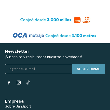
Newsletter
¡Suscribite y recibí todas nuestras novedades!
SUSCRIBIRME


Empresa
Sobre JanSport