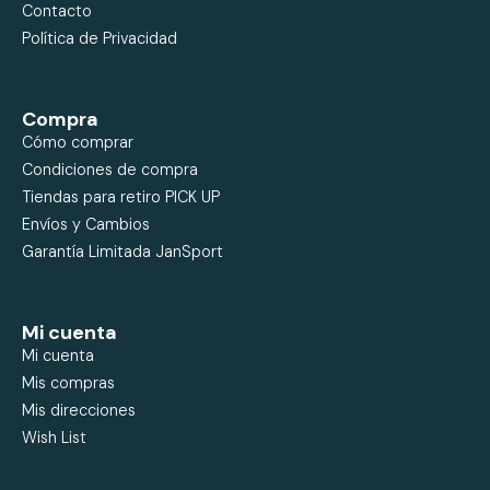
Contacto
Política de Privacidad
Compra
Cómo comprar
Condiciones de compra
Tiendas para retiro PICK UP
Envíos y Cambios
Garantía Limitada JanSport
Mi cuenta
Mi cuenta
Mis compras
Mis direcciones
Wish List