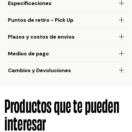
Especificaciones
Puntos de retiro - Pick Up
Plazos y costos de envíos
Medios de pago
Cambios y Devoluciones
Productos que te pueden
interesar