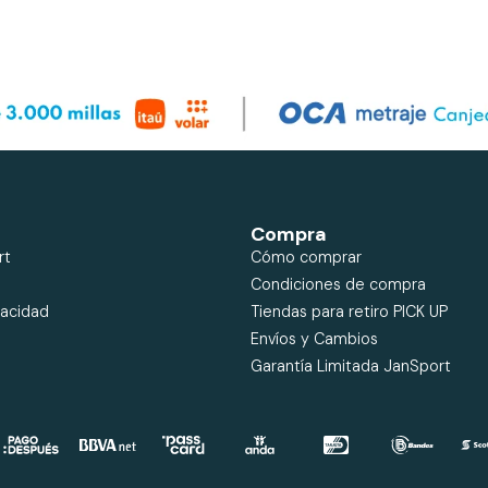
Compra
rt
Cómo comprar
Condiciones de compra
vacidad
Tiendas para retiro PICK UP
Envíos y Cambios
Garantía Limitada JanSport