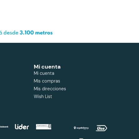
Mi cuenta
Mi cuenta
Mis compras
Mis direcciones
Wish List