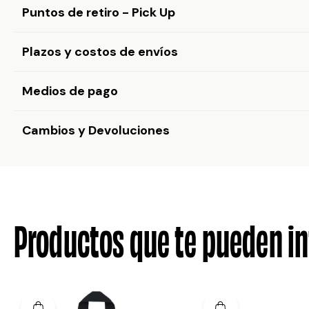
Puntos de retiro - Pick Up
Plazos y costos de envíos
Medios de pago
Cambios y Devoluciones
Productos que te pueden in