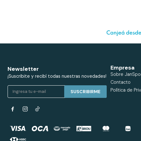
Empresa
Newsletter
Sobre JanSpo
¡Suscribite y recibí todas nuestras novedades!
Contacto
Política de Pri
SUSCRIBIRME

