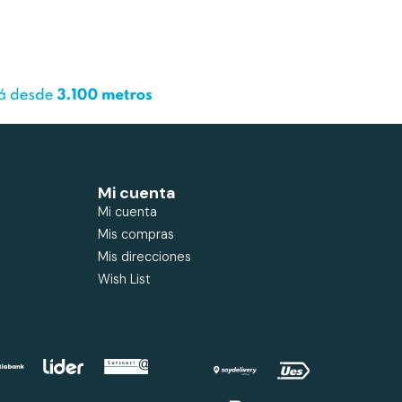
Mi cuenta
Mi cuenta
Mis compras
Mis direcciones
Wish List