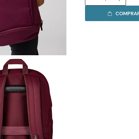
COMPRA