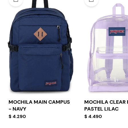
MOCHILA MAIN CAMPUS
MOCHILA CLEAR 
- NAVY
PASTEL LILAC
$
4.290
$
4.490