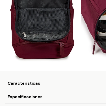
Características
Especificaciones