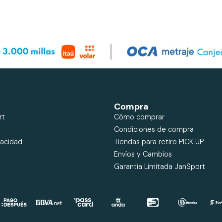
Compra
rt
Cómo comprar
Condiciones de compra
vacidad
Tiendas para retiro PICK UP
Envíos y Cambios
Garantía Limitada JanSport