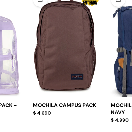
PACK -
MOCHILA CAMPUS PACK
MOCHIL
NAVY
$
4.690
$
4.990