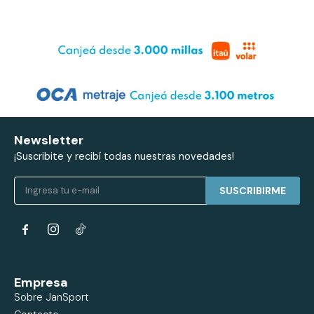
Newsletter
¡Suscribite y recibí todas nuestras novedades!
SUSCRIBIRME


Empresa
Sobre JanSport