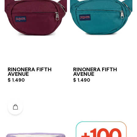
RIÑONERA FIFTH
RIÑONERA FIFTH
AVENUE
AVENUE
$
1.490
$
1.490