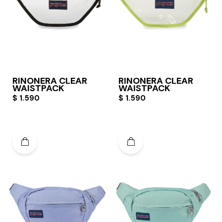
RIÑONERA CLEAR
RIÑONERA CLEAR
WAISTPACK
WAISTPACK
$
1.590
$
1.590