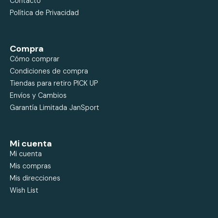
Contacto
Política de Privacidad
Compra
Cómo comprar
Condiciones de compra
Tiendas para retiro PICK UP
Envíos y Cambios
Garantía Limitada JanSport
Mi cuenta
Mi cuenta
Mis compras
Mis direcciones
Wish List