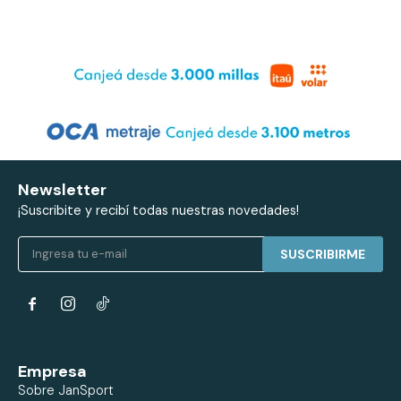
Newsletter
¡Suscribite y recibí todas nuestras novedades!
SUSCRIBIRME


Empresa
Sobre JanSport