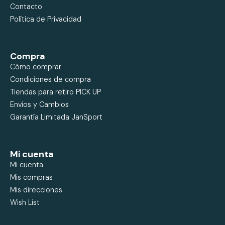
Contacto
Política de Privacidad
Compra
Cómo comprar
Condiciones de compra
Tiendas para retiro PICK UP
Envíos y Cambios
Garantía Limitada JanSport
Mi cuenta
Mi cuenta
Mis compras
Mis direcciones
Wish List