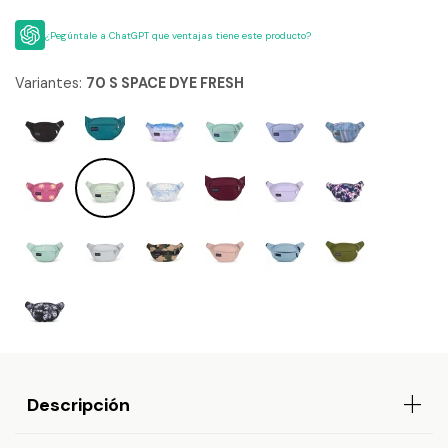
¿Pegúntale a ChatGPT que ventajas tiene este producto?
Variantes:
70 S SPACE DYE FRESH
Descripción