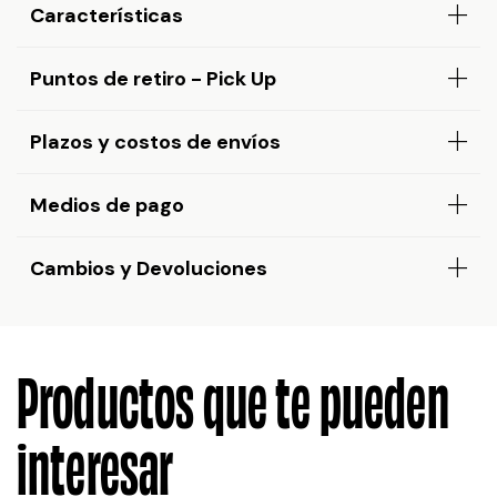
Características
Puntos de retiro - Pick Up
Plazos y costos de envíos
Medios de pago
Cambios y Devoluciones
Productos que te pueden
interesar