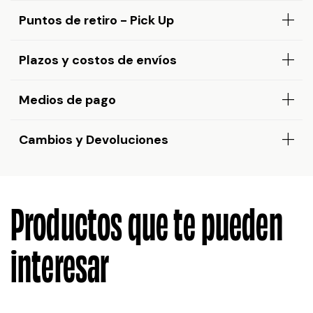
Puntos de retiro - Pick Up
Plazos y costos de envíos
Medios de pago
Cambios y Devoluciones
Productos que te pueden
interesar