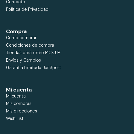
Contacto
Política de Privacidad
Compra
Cómo comprar
Condiciones de compra
Tiendas para retiro PICK UP
Envíos y Cambios
Garantía Limitada JanSport
Mi cuenta
Mi cuenta
Mis compras
Mis direcciones
Wish List