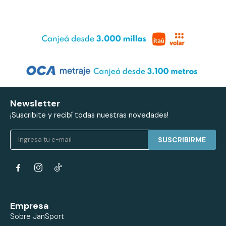
Newsletter
¡Suscribite y recibí todas nuestras novedades!
SUSCRIBIRME


Empresa
Sobre JanSport