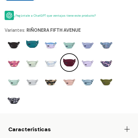
¿Pegúntale a ChatGPT que ventajas tiene este producto?
Variantes:
RIÑONERA FIFTH AVENUE
Características