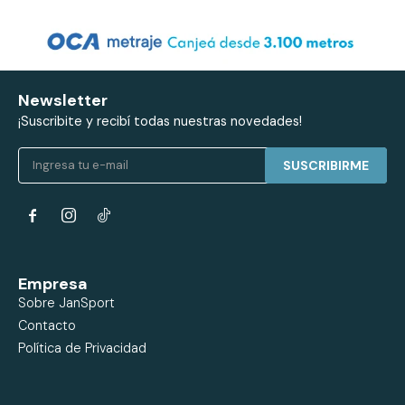
Newsletter
¡Suscribite y recibí todas nuestras novedades!
SUSCRIBIRME


Empresa
Sobre JanSport
Contacto
Política de Privacidad