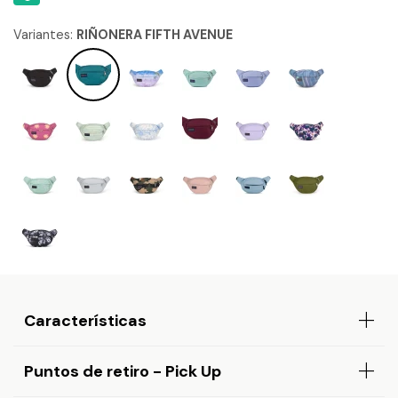
Variantes:
RIÑONERA FIFTH AVENUE
Características
Puntos de retiro - Pick Up