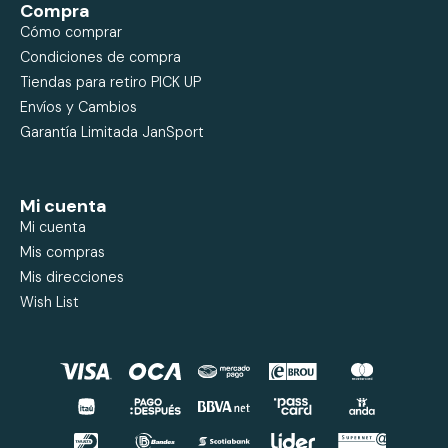
Compra
Cómo comprar
Condiciones de compra
Tiendas para retiro PICK UP
Envíos y Cambios
Garantía Limitada JanSport
Mi cuenta
Mi cuenta
Mis compras
Mis direcciones
Wish List