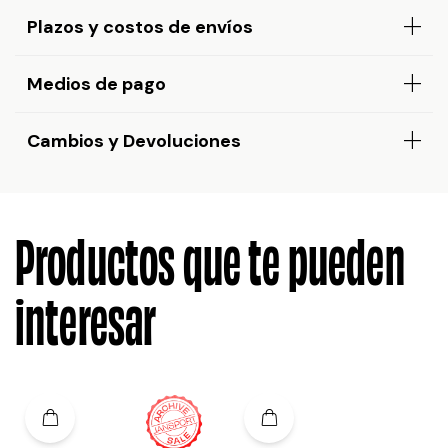
Plazos y costos de envíos
Medios de pago
Cambios y Devoluciones
Productos que te pueden
interesar