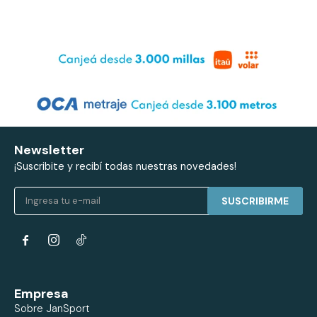
Newsletter
¡Suscribite y recibí todas nuestras novedades!
SUSCRIBIRME


Empresa
Sobre JanSport