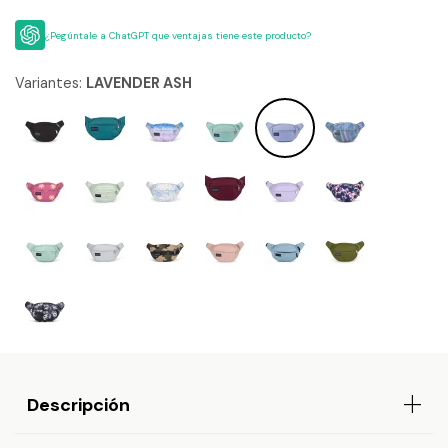
¿Pegúntale a ChatGPT que ventajas tiene este producto?
Variantes:
LAVENDER ASH
Descripción