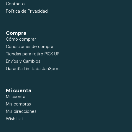
Contacto
Política de Privacidad
Compra
Cómo comprar
Condiciones de compra
Tiendas para retiro PICK UP
Envíos y Cambios
Garantía Limitada JanSport
Mi cuenta
Mi cuenta
Mis compras
Mis direcciones
Wish List