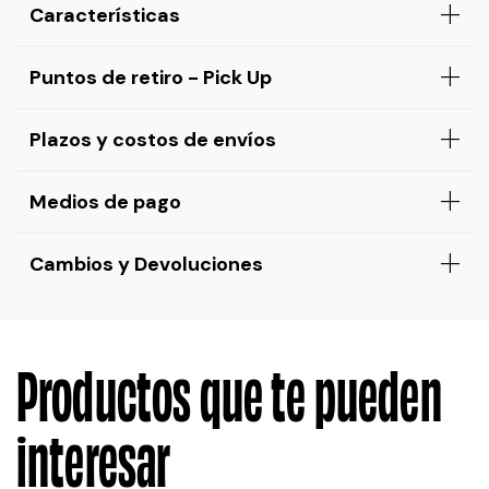
Características
Puntos de retiro - Pick Up
Plazos y costos de envíos
Medios de pago
Cambios y Devoluciones
Productos que te pueden
interesar