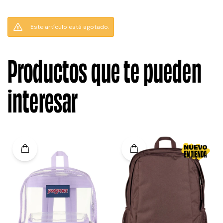
Este artículo está agotado.
Productos que te pueden
interesar