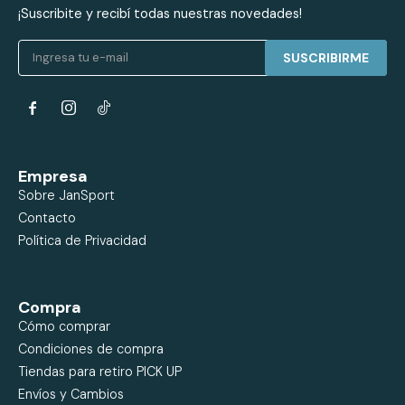
¡Suscribite y recibí todas nuestras novedades!
SUSCRIBIRME


Empresa
Sobre JanSport
Contacto
Política de Privacidad
Compra
Cómo comprar
Condiciones de compra
Tiendas para retiro PICK UP
Envíos y Cambios