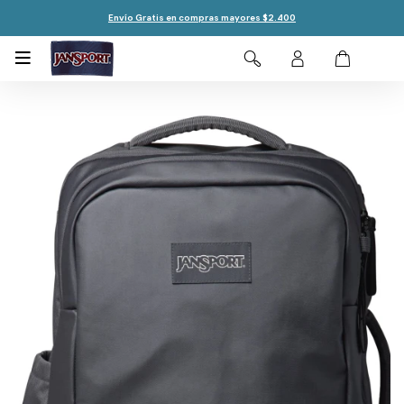
Envío Gratis en compras mayores $2.400
