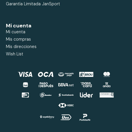
Garantía Limitada JanSport
Mi cuenta
Mi cuenta
Mis compras
Mis direcciones
Wish List