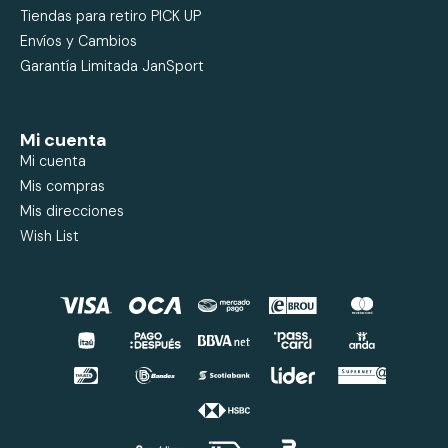
Tiendas para retiro PICK UP
Envíos y Cambios
Garantía Limitada JanSport
Mi cuenta
Mi cuenta
Mis compras
Mis direcciones
Wish List