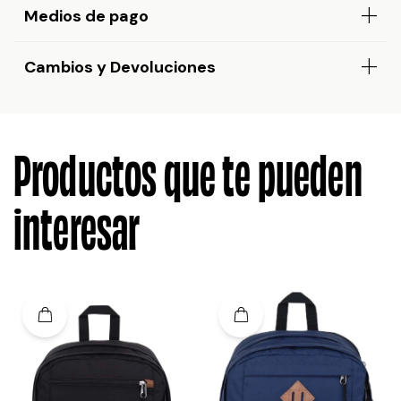
Medios de pago
Cambios y Devoluciones
Productos que te pueden
interesar