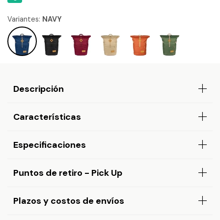
Variantes:
NAVY
Descripción
Características
Especificaciones
Puntos de retiro - Pick Up
Plazos y costos de envíos