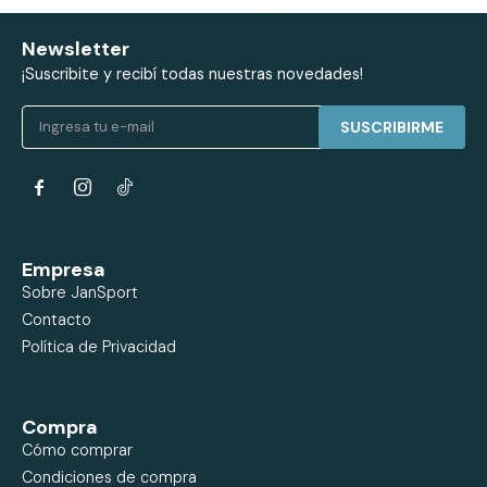
Newsletter
¡Suscribite y recibí todas nuestras novedades!
SUSCRIBIRME


Empresa
Sobre JanSport
Contacto
Política de Privacidad
Compra
Cómo comprar
Condiciones de compra