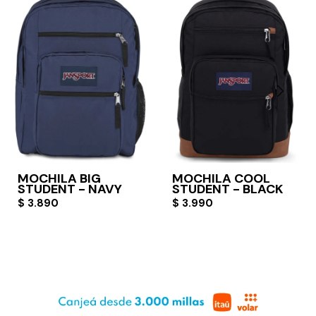
MOCHILA BIG
MOCHILA COOL
STUDENT - NAVY
STUDENT - BLACK
$
3.890
$
3.990