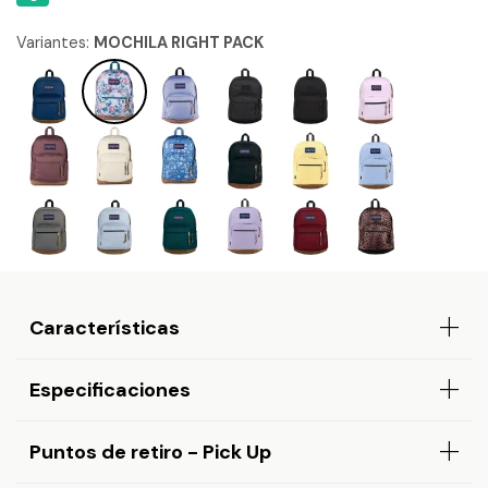
Variantes:
MOCHILA RIGHT PACK
Características
Especificaciones
Puntos de retiro - Pick Up