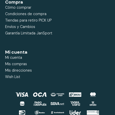
Compra
Cómo comprar
Condiciones de compra
Tiendas para retiro PICK UP
Envíos y Cambios
Garantía Limitada JanSport
Mi cuenta
Mi cuenta
Mis compras
Mis direcciones
Wish List