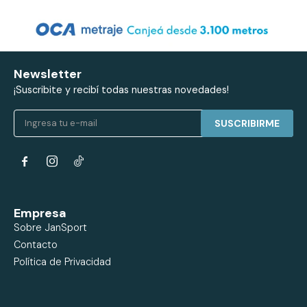
Newsletter
¡Suscribite y recibí todas nuestras novedades!
SUSCRIBIRME


Empresa
Sobre JanSport
Contacto
Política de Privacidad