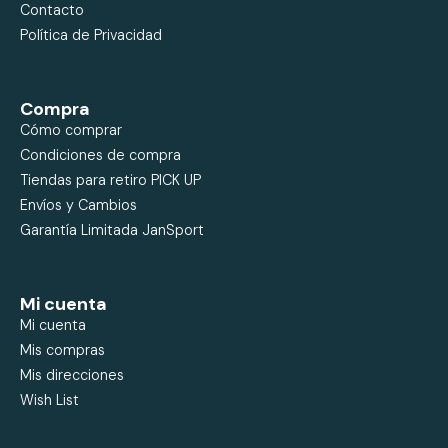
Contacto
Política de Privacidad
Compra
Cómo comprar
Condiciones de compra
Tiendas para retiro PICK UP
Envíos y Cambios
Garantía Limitada JanSport
Mi cuenta
Mi cuenta
Mis compras
Mis direcciones
Wish List