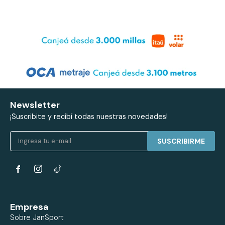
Newsletter
¡Suscribite y recibí todas nuestras novedades!
SUSCRIBIRME


Empresa
Sobre JanSport