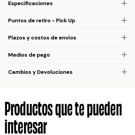
Especificaciones
Puntos de retiro - Pick Up
Plazos y costos de envíos
Medios de pago
Cambios y Devoluciones
Productos que te pueden
interesar