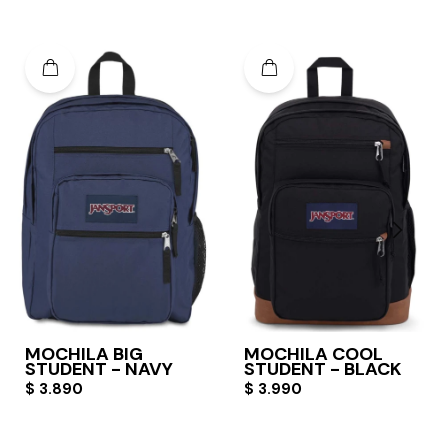
MOCHILA BIG
MOCHILA COOL
STUDENT - NAVY
STUDENT - BLACK
$
3.890
$
3.990