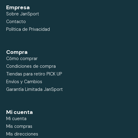
Empresa
Sobre JanSport
Contacto
Política de Privacidad
Compra
Cómo comprar
Condiciones de compra
Tiendas para retiro PICK UP
Envíos y Cambios
Garantía Limitada JanSport
Mi cuenta
Mi cuenta
Mis compras
Mis direcciones