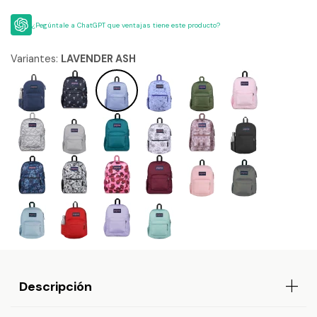
¿Pegúntale a ChatGPT que ventajas tiene este producto?
Variantes:
LAVENDER ASH
Descripción