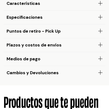
Características
Especificaciones
Puntos de retiro - Pick Up
Plazos y costos de envíos
Medios de pago
Cambios y Devoluciones
Productos que te pueden