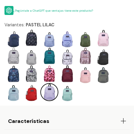
¿Pegúntale a ChatGPT que ventajas tiene este producto?
Variantes:
PASTEL LILAC
Características