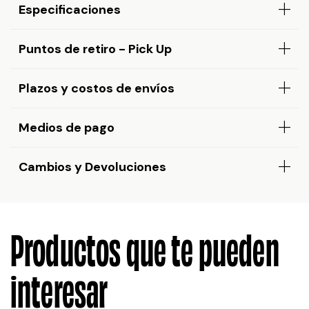
Especificaciones
Puntos de retiro - Pick Up
Plazos y costos de envíos
Medios de pago
Cambios y Devoluciones
Productos que te pueden
interesar