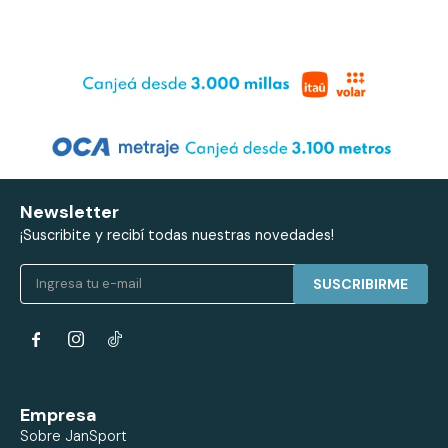
Newsletter
¡Suscribite y recibí todas nuestras novedades!
SUSCRIBIRME


Empresa
Sobre JanSport