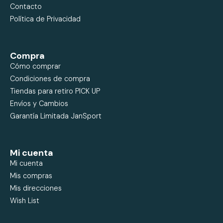
Contacto
Política de Privacidad
Compra
Cómo comprar
Condiciones de compra
Tiendas para retiro PICK UP
Envíos y Cambios
Garantía Limitada JanSport
Mi cuenta
Mi cuenta
Mis compras
Mis direcciones
Wish List