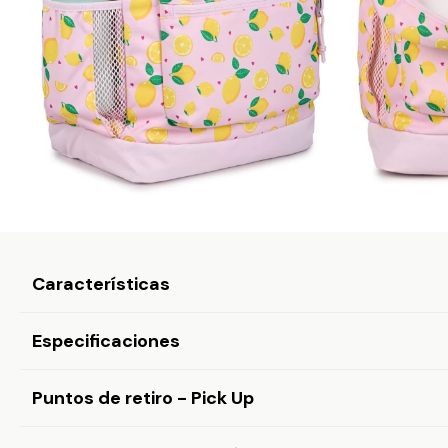
Características
Especificaciones
Puntos de retiro - Pick Up