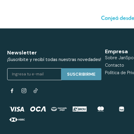
Empresa
Newsletter
Sobre JanSpo
¡Suscribite y recibí todas nuestras novedades!
Contacto
Política de Pri
SUSCRIBIRME

