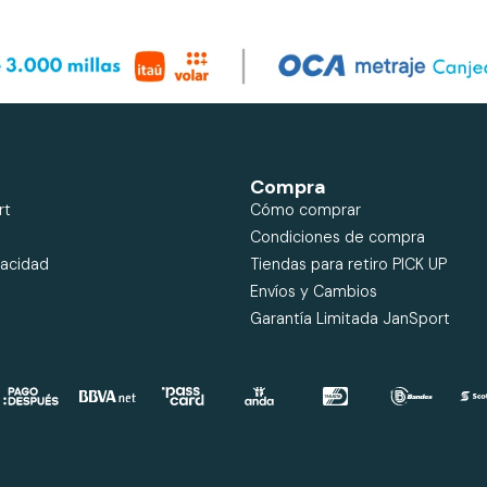
Compra
rt
Cómo comprar
Condiciones de compra
vacidad
Tiendas para retiro PICK UP
Envíos y Cambios
Garantía Limitada JanSport