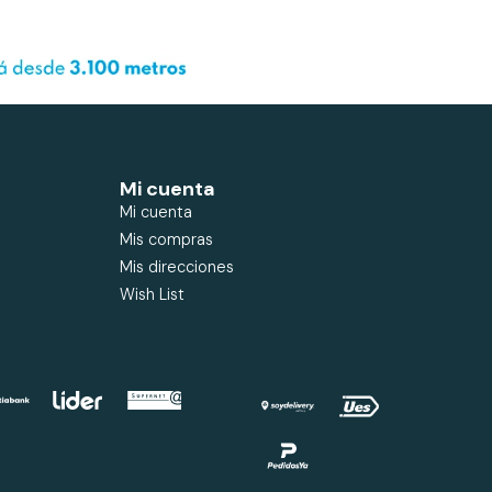
Mi cuenta
Mi cuenta
Mis compras
Mis direcciones
Wish List