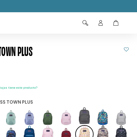
TOWN PLUS
ajas tiene este producto?
SS TOWN PLUS