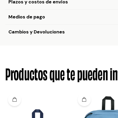
Plazos y costos de envíos
Medios de pago
Cambios y Devoluciones
Productos que te pueden in