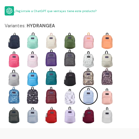
¿Pegúntale a ChatGPT que ventajas tiene este producto?
Variantes:
HYDRANGEA