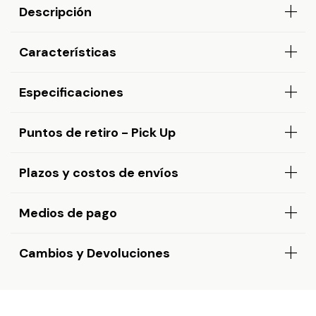
Descripción
Características
Especificaciones
Puntos de retiro - Pick Up
Plazos y costos de envíos
Medios de pago
Cambios y Devoluciones