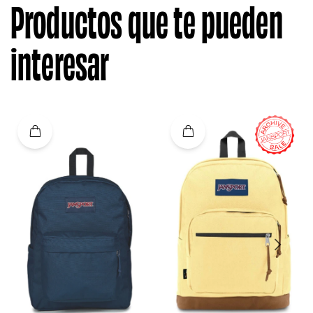
Productos que te pueden
interesar