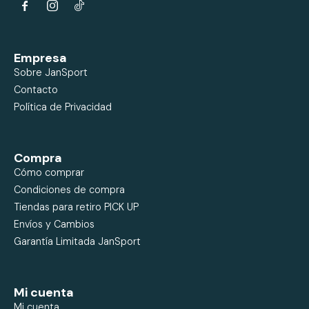


Empresa
Sobre JanSport
Contacto
Política de Privacidad
Compra
Cómo comprar
Condiciones de compra
Tiendas para retiro PICK UP
Envíos y Cambios
Garantía Limitada JanSport
Mi cuenta
Mi cuenta