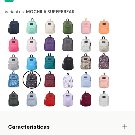
Variantes:
MOCHILA SUPERBREAK
Características