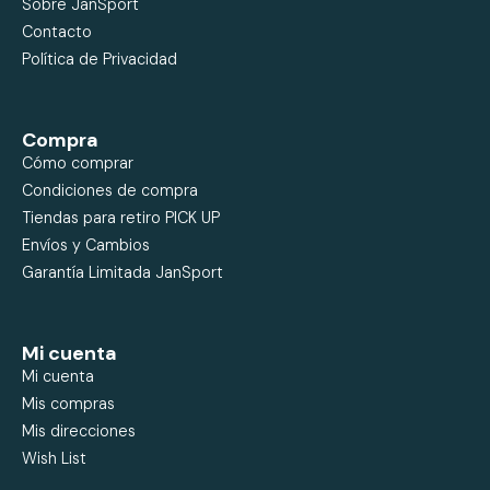
Sobre JanSport
Contacto
Política de Privacidad
Compra
Cómo comprar
Condiciones de compra
Tiendas para retiro PICK UP
Envíos y Cambios
Garantía Limitada JanSport
Mi cuenta
Mi cuenta
Mis compras
Mis direcciones
Wish List