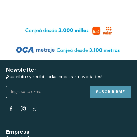
Newsletter
¡Suscribite y recibí todas nuestras novedades!
SUSCRIBIRME


Empresa