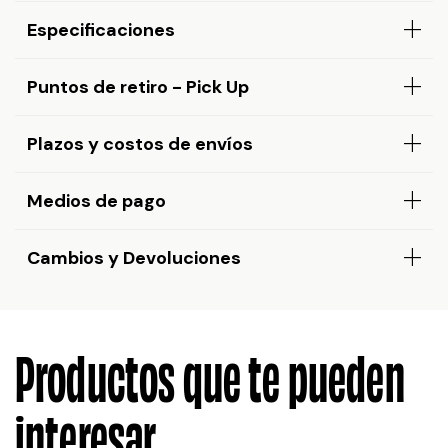
Especificaciones
Puntos de retiro - Pick Up
Plazos y costos de envíos
Medios de pago
Cambios y Devoluciones
Productos que te pueden
interesar