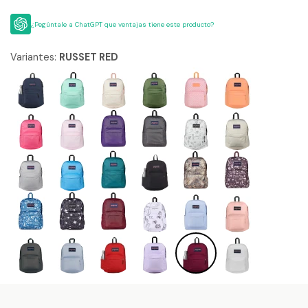
¿Pegúntale a ChatGPT que ventajas tiene este producto?
Variantes:
RUSSET RED