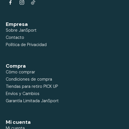


Empresa
Sobre JanSport
Contacto
Política de Privacidad
Compra
Cómo comprar
Condiciones de compra
Tiendas para retiro PICK UP
Envíos y Cambios
Garantía Limitada JanSport
Mi cuenta
Mi cuenta