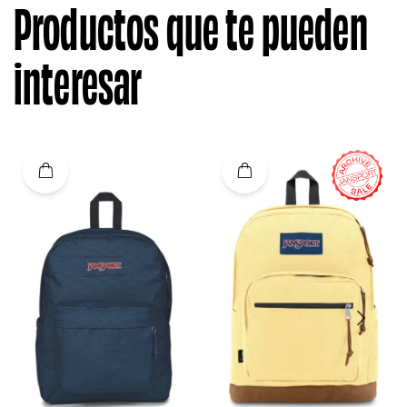
Productos que te pueden
interesar