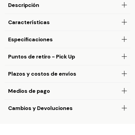
Descripción
Características
Especificaciones
Puntos de retiro - Pick Up
Plazos y costos de envíos
Medios de pago
Cambios y Devoluciones