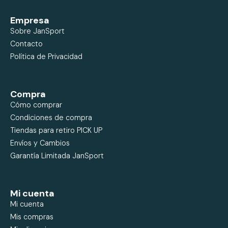
Empresa
Sobre JanSport
Contacto
Política de Privacidad
Compra
Cómo comprar
Condiciones de compra
Tiendas para retiro PICK UP
Envíos y Cambios
Garantía Limitada JanSport
Mi cuenta
Mi cuenta
Mis compras