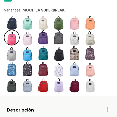
Variantes:
MOCHILA SUPERBREAK
Descripción