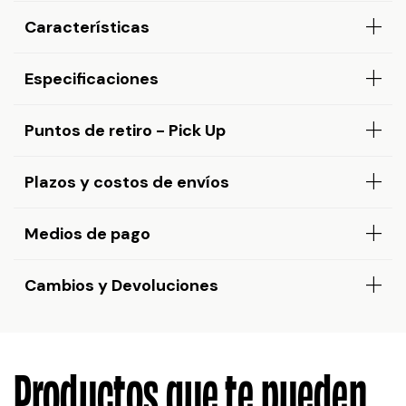
Características
Especificaciones
Puntos de retiro - Pick Up
Plazos y costos de envíos
Medios de pago
Cambios y Devoluciones
Productos que te pueden