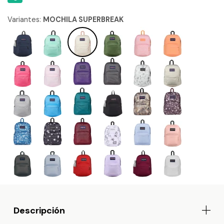
Variantes:
MOCHILA SUPERBREAK
Descripción