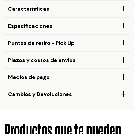
Características
Especificaciones
Puntos de retiro - Pick Up
Plazos y costos de envíos
Medios de pago
Cambios y Devoluciones
Productos que te pueden