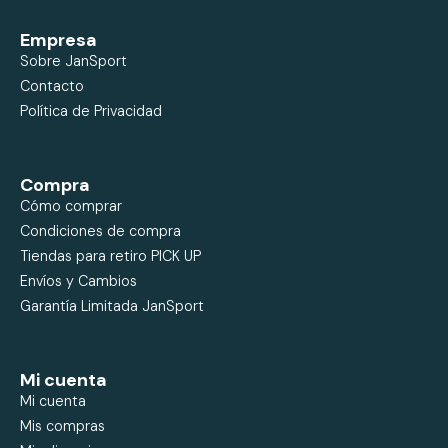
Empresa
Sobre JanSport
Contacto
Política de Privacidad
Compra
Cómo comprar
Condiciones de compra
Tiendas para retiro PICK UP
Envíos y Cambios
Garantía Limitada JanSport
Mi cuenta
Mi cuenta
Mis compras