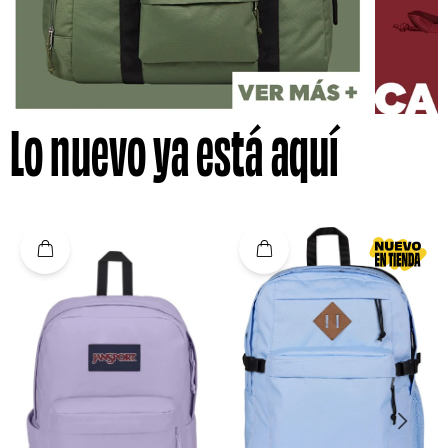
Lo nuevo ya está aquí