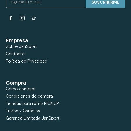
SUSCRIBIRME


Empresa
Sobre JanSport
Contacto
Política de Privacidad
Compra
Cómo comprar
Condiciones de compra
Tiendas para retiro PICK UP
Envíos y Cambios
Garantía Limitada JanSport