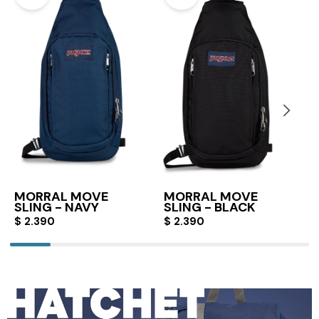
MORRAL MOVE
MORRAL MOVE
SLING - NAVY
SLING - BLACK
$
2.390
$
2.390