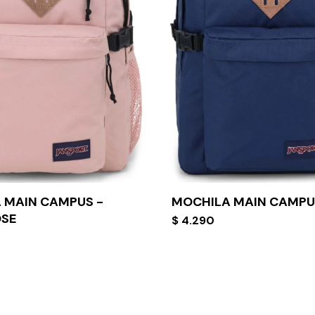
 MAIN CAMPUS -
MOCHILA MAIN CAMPU
OSE
$
4.290