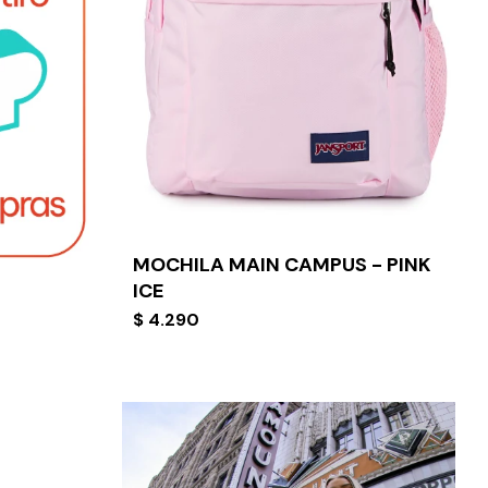
MOCHILA MAIN CAMPUS - PINK
ICE
$
4.290