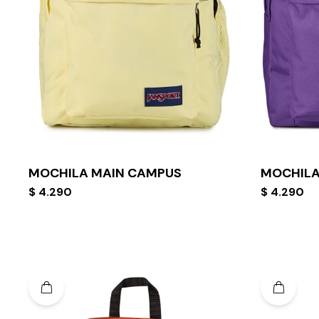
MOCHILA MAIN CAMPUS
MOCHILA
$
4.290
$
4.290