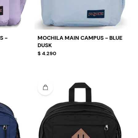
S -
MOCHILA MAIN CAMPUS - BLUE
DUSK
$
4.290