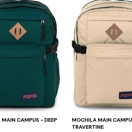
 MAIN CAMPUS - DEEP
MOCHILA MAIN CAMPU
TRAVERTINE