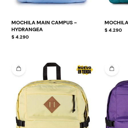
MOCHILA MAIN CAMPUS -
MOCHILA
HYDRANGEA
$
4.290
$
4.290