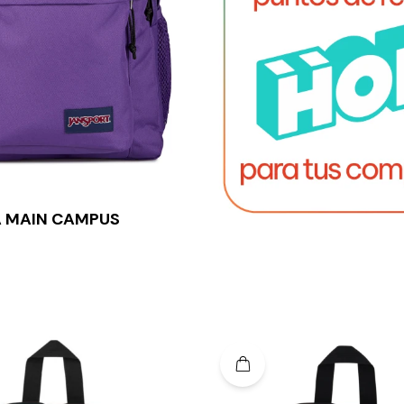
 MAIN CAMPUS