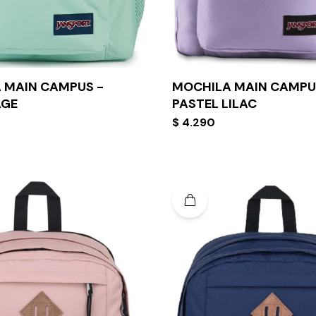
 MAIN CAMPUS -
MOCHILA MAIN CAMPU
AGE
PASTEL LILAC
$
4.290