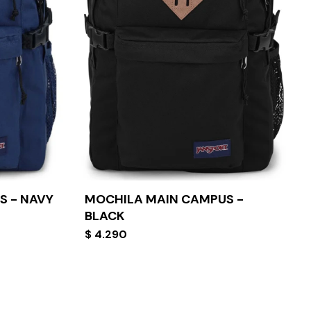
S - NAVY
MOCHILA MAIN CAMPUS -
BLACK
$
4.290