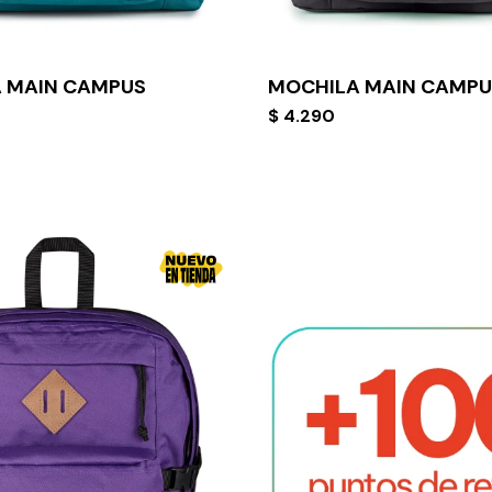
 MAIN CAMPUS
MOCHILA MAIN CAMPU
$
4.290