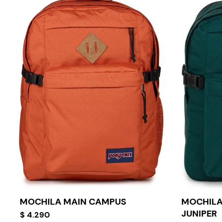
MOCHILA MAIN CAMPUS
MOCHILA
JUNIPER
$
4.290