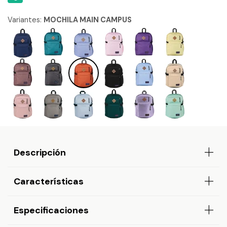
Variantes:
MOCHILA MAIN CAMPUS
Descripción
Características
Especificaciones