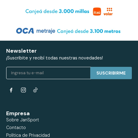
Newsletter
¡Suscribite y recibí todas nuestras novedades!
SUSCRIBIRME


Empresa
Sobre JanSport
Contacto
Política de Privacidad