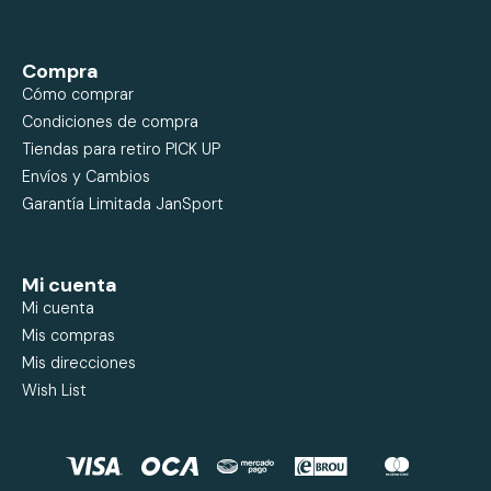
Compra
Cómo comprar
Condiciones de compra
Tiendas para retiro PICK UP
Envíos y Cambios
Garantía Limitada JanSport
Mi cuenta
Mi cuenta
Mis compras
Mis direcciones
Wish List