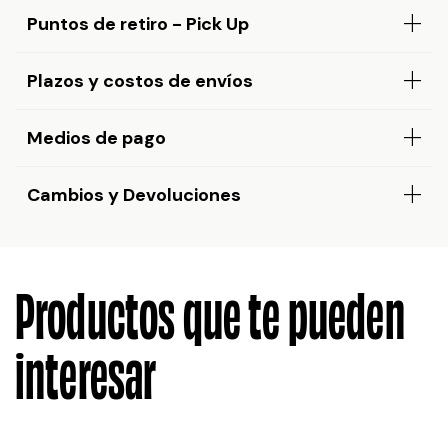
Puntos de retiro - Pick Up
Plazos y costos de envíos
Medios de pago
Cambios y Devoluciones
Productos que te pueden
interesar