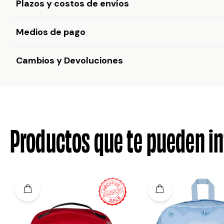
Plazos y costos de envíos
Medios de pago
Cambios y Devoluciones
Productos que te pueden in