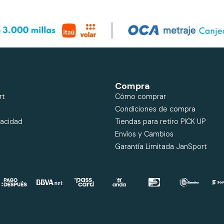
Compra
rt
Cómo comprar
Condiciones de compra
vacidad
Tiendas para retiro PICK UP
Envíos y Cambios
Garantía Limitada JanSport