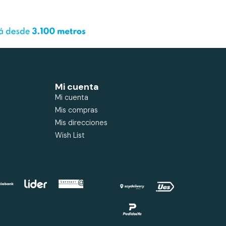
Mi cuenta
Mi cuenta
Mis compras
Mis direcciones
Wish List