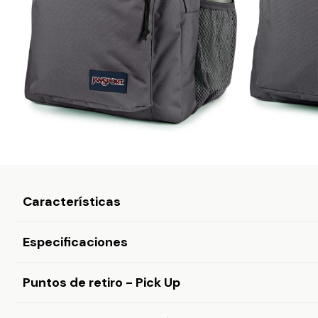
Características
Especificaciones
Puntos de retiro - Pick Up