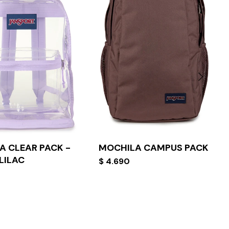
A CLEAR PACK -
MOCHILA CAMPUS PACK
LILAC
$
4.690