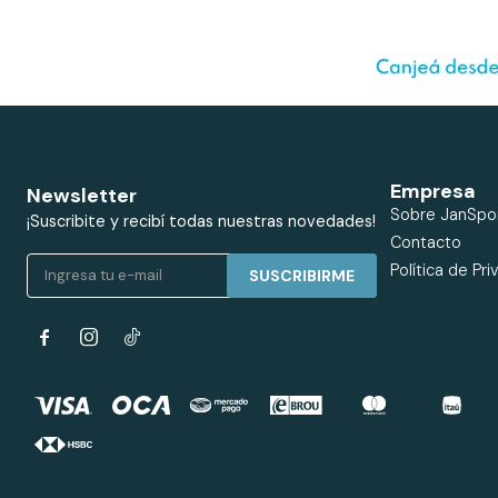
Empresa
Newsletter
Sobre JanSpo
¡Suscribite y recibí todas nuestras novedades!
Contacto
Política de Pri
SUSCRIBIRME

