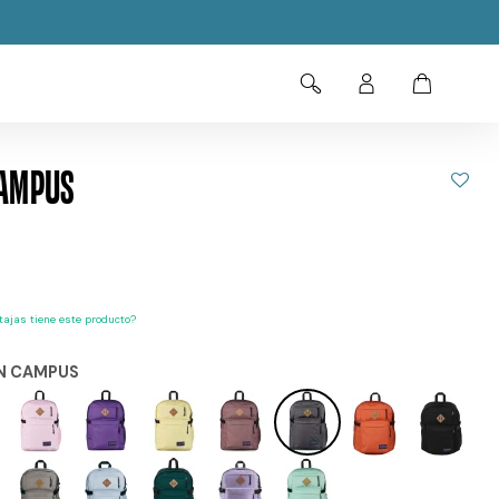
CAMPUS
ajas tiene este producto?
N CAMPUS