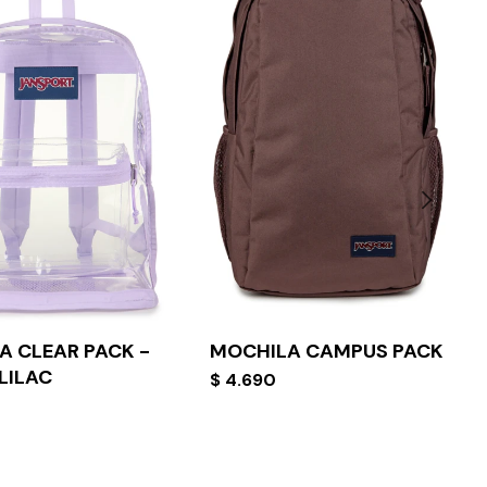
A CLEAR PACK -
MOCHILA CAMPUS PACK
LILAC
$
4.690