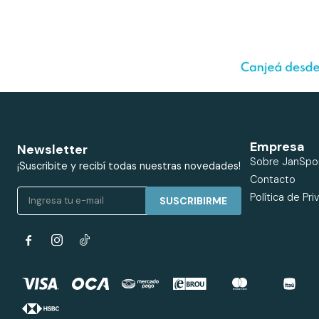
Empresa
Newsletter
Sobre JanSpo
¡Suscribite y recibí todas nuestras novedades!
Contacto
Política de Pri
SUSCRIBIRME

