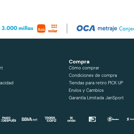
Compra
rt
Cómo comprar
Condiciones de compra
vacidad
Tiendas para retiro PICK UP
Envíos y Cambios
Garantía Limitada JanSport