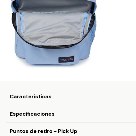
Características
Especificaciones
Puntos de retiro - Pick Up