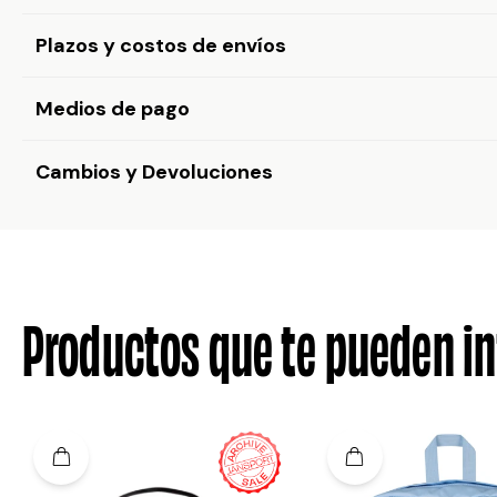
Plazos y costos de envíos
Medios de pago
Cambios y Devoluciones
Productos que te pueden in