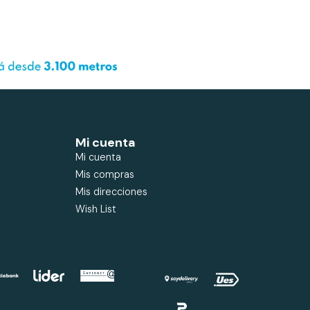
Mi cuenta
Mi cuenta
Mis compras
Mis direcciones
Wish List