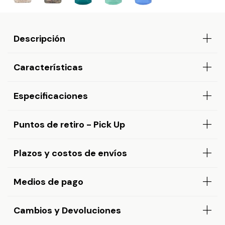
Descripción
Características
Especificaciones
Puntos de retiro - Pick Up
Plazos y costos de envíos
Medios de pago
Cambios y Devoluciones