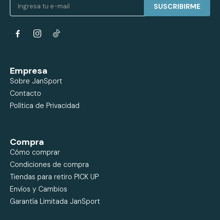
SUSCRIBIRME


Empresa
Sobre JanSport
Contacto
Política de Privacidad
Compra
Cómo comprar
Condiciones de compra
Tiendas para retiro PICK UP
Envíos y Cambios
Garantía Limitada JanSport