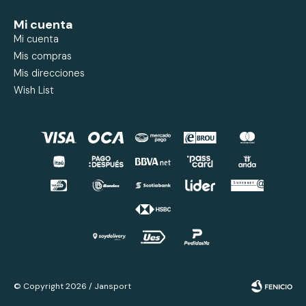
Mi cuenta
Mi cuenta
Mis compras
Mis direcciones
Wish List
© Copyright 2026 / Jansport