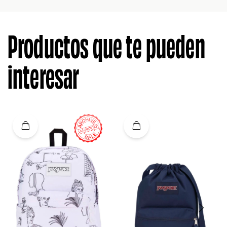
Productos que te pueden
interesar