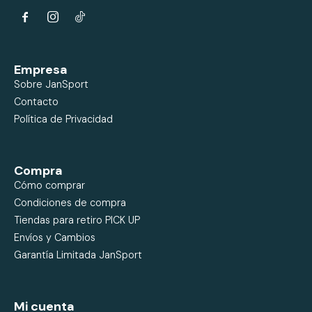


Empresa
Sobre JanSport
Contacto
Política de Privacidad
Compra
Cómo comprar
Condiciones de compra
Tiendas para retiro PICK UP
Envíos y Cambios
Garantía Limitada JanSport
Mi cuenta