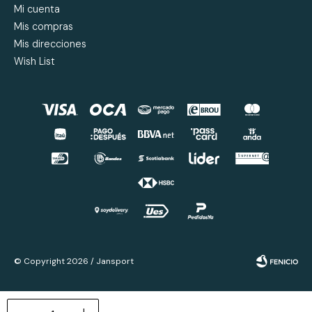
Mi cuenta
Mis compras
Mis direcciones
Wish List
© Copyright 2026 / Jansport