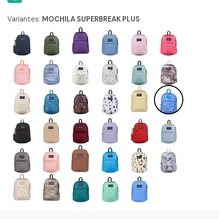
Variantes:
MOCHILA SUPERBREAK PLUS