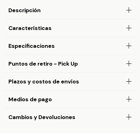
Descripción
Características
Especificaciones
Puntos de retiro - Pick Up
Plazos y costos de envíos
Medios de pago
Cambios y Devoluciones