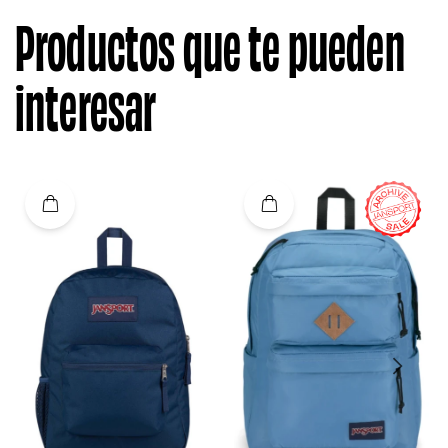
Productos que te pueden
interesar