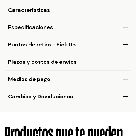
Características
Especificaciones
Puntos de retiro - Pick Up
Plazos y costos de envíos
Medios de pago
Cambios y Devoluciones
Productos que te pueden