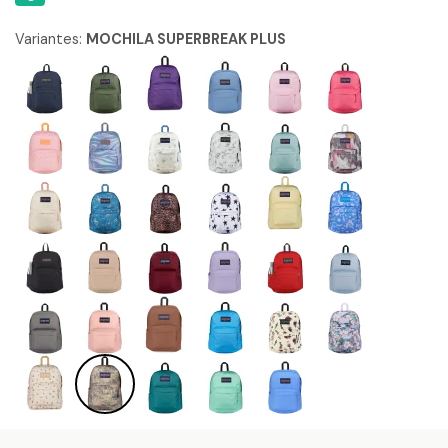
Variantes:
MOCHILA SUPERBREAK PLUS