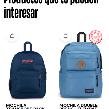
interesar
MOCHILA
MOCHILA DOUBLE
TRANSPORT PACK -
BREAK - ELEMENTAL