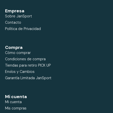
Empresa
Sobre JanSport
Contacto
Política de Privacidad
Compra
Cómo comprar
Condiciones de compra
Tiendas para retiro PICK UP
Envíos y Cambios
Garantía Limitada JanSport
Mi cuenta
Mi cuenta
Mis compras