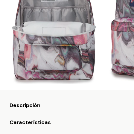
Descripción
Características