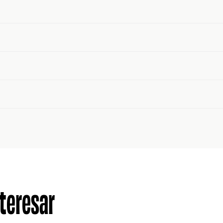
teresar