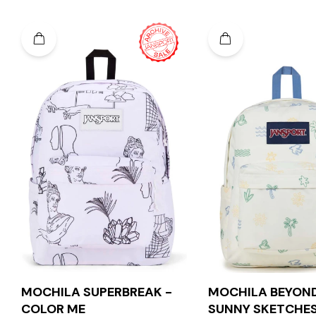
MOCHILA SUPERBREAK -
MOCHILA BEYOND
COLOR ME
SUNNY SKETCHE