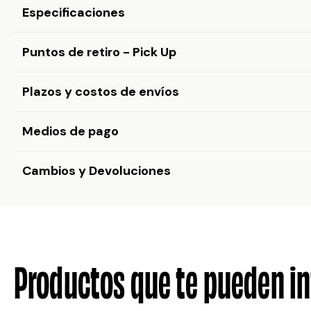
Especificaciones
Puntos de retiro - Pick Up
Plazos y costos de envíos
Medios de pago
Cambios y Devoluciones
Productos que te pueden in