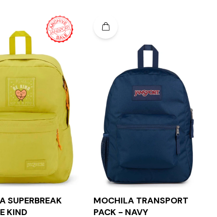
A SUPERBREAK
MOCHILA TRANSPORT
BE KIND
PACK - NAVY