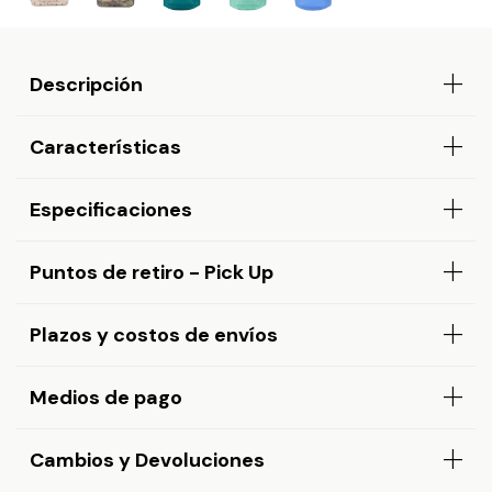
Descripción
Características
Especificaciones
Puntos de retiro - Pick Up
Plazos y costos de envíos
Medios de pago
Cambios y Devoluciones