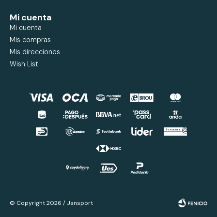
Mi cuenta
Mi cuenta
Mis compras
Mis direcciones
Wish List
© Copyright 2026 / Jansport