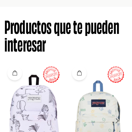
Productos que te pueden
interesar