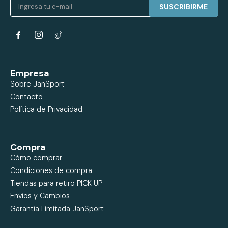
SUSCRIBIRME


Empresa
Sobre JanSport
Contacto
Política de Privacidad
Compra
Cómo comprar
Condiciones de compra
Tiendas para retiro PICK UP
Envíos y Cambios
Garantía Limitada JanSport