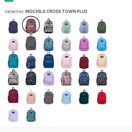
Variantes:
MOCHILA CROSS TOWN PLUS