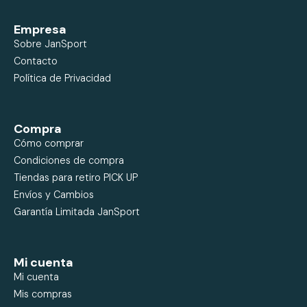
Empresa
Sobre JanSport
Contacto
Política de Privacidad
Compra
Cómo comprar
Condiciones de compra
Tiendas para retiro PICK UP
Envíos y Cambios
Garantía Limitada JanSport
Mi cuenta
Mi cuenta
Mis compras