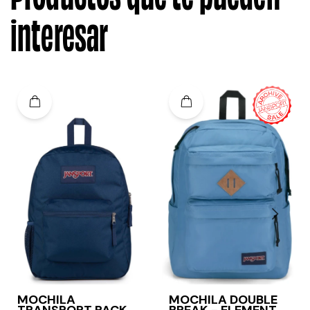
interesar
MOCHILA
MOCHILA DOUBLE
TRANSPORT PACK -
BREAK - ELEMENTAL