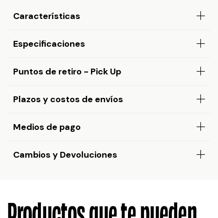
Características
Especificaciones
Puntos de retiro - Pick Up
Plazos y costos de envíos
Medios de pago
Cambios y Devoluciones
Productos que te pueden