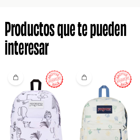
Productos que te pueden
interesar