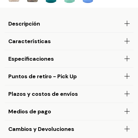
Descripción
Características
Especificaciones
Puntos de retiro - Pick Up
Plazos y costos de envíos
Medios de pago
Cambios y Devoluciones