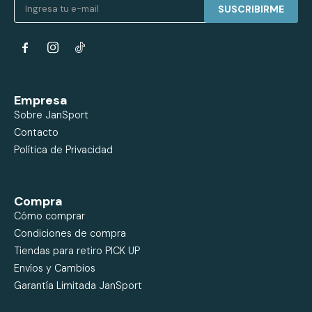
SUSCRIBIRME


Empresa
Sobre JanSport
Contacto
Política de Privacidad
Compra
Cómo comprar
Condiciones de compra
Tiendas para retiro PICK UP
Envíos y Cambios
Garantía Limitada JanSport