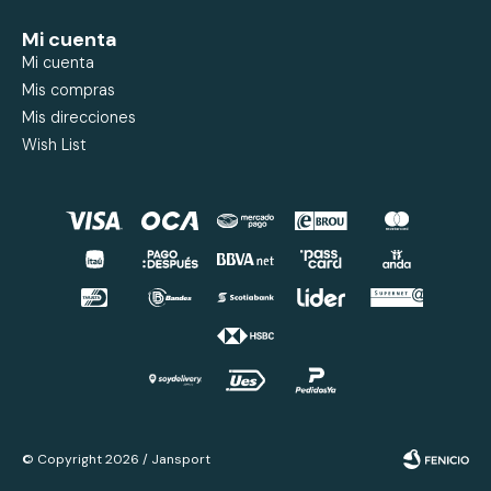
Mi cuenta
Mi cuenta
Mis compras
Mis direcciones
Wish List
© Copyright 2026 / Jansport