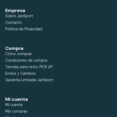
Empresa
Sobre JanSport
Contacto
Política de Privacidad
Compra
Cómo comprar
Condiciones de compra
Tiendas para retiro PICK UP
Envíos y Cambios
Garantía Limitada JanSport
Mi cuenta
Mi cuenta
Mis compras