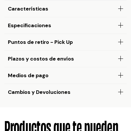
Características
Especificaciones
Puntos de retiro - Pick Up
Plazos y costos de envíos
Medios de pago
Cambios y Devoluciones
Productos que te pueden