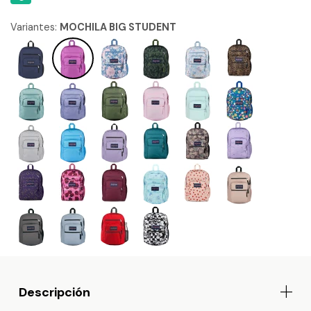
Variantes:
MOCHILA BIG STUDENT
Descripción