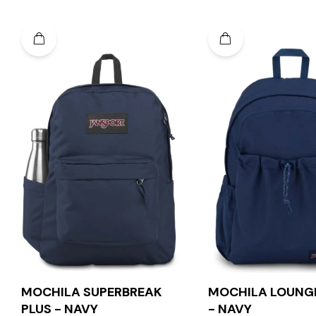
MOCHILA SUPERBREAK
MOCHILA LOUNG
PLUS - NAVY
- NAVY