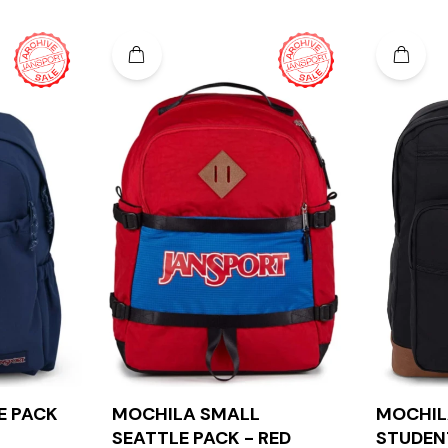
E PACK
MOCHILA SMALL
MOCHIL
SEATTLE PACK - RED
STUDEN