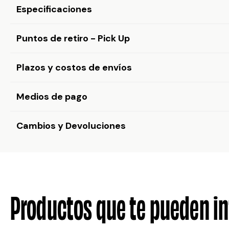
Especificaciones
Puntos de retiro - Pick Up
Plazos y costos de envíos
Medios de pago
Cambios y Devoluciones
Productos que te pueden in