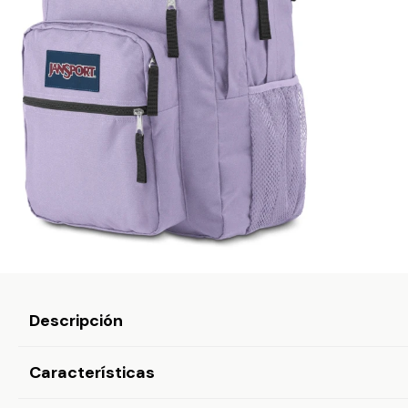
Descripción
Características