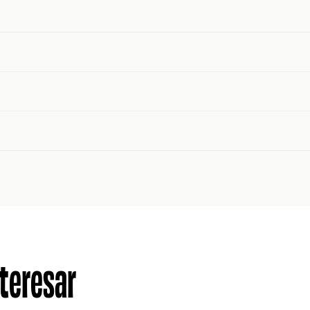
teresar