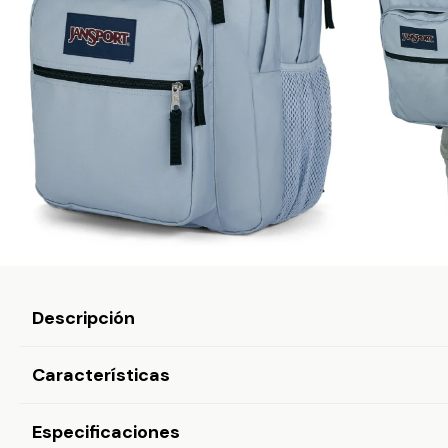
Descripción
Características
Especificaciones