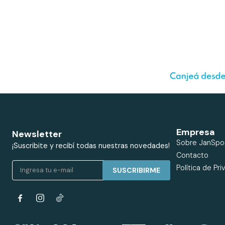
Empresa
Newsletter
Sobre JanSpo
¡Suscribite y recibí todas nuestras novedades!
Contacto
Política de Pri
SUSCRIBIRME

