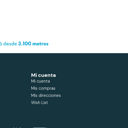
Mi cuenta
Mi cuenta
Mis compras
Mis direcciones
Wish List