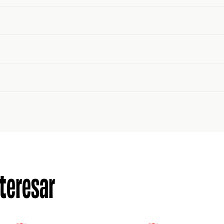
teresar