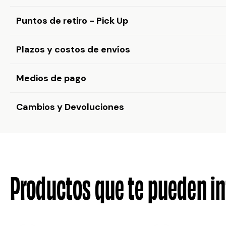
Puntos de retiro - Pick Up
Plazos y costos de envíos
Medios de pago
Cambios y Devoluciones
Productos que te pueden in