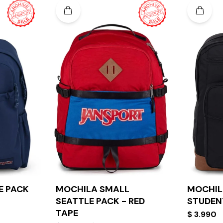
E PACK
MOCHILA SMALL
MOCHIL
SEATTLE PACK - RED
STUDEN
TAPE
$
3.990