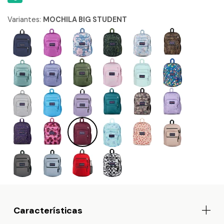
Variantes:
MOCHILA BIG STUDENT
Características