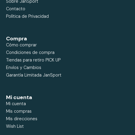
Sobre JanSport
Contacto
Política de Privacidad
Compra
Cómo comprar
Condiciones de compra
Tiendas para retiro PICK UP
Envíos y Cambios
Garantía Limitada JanSport
Mi cuenta
Mi cuenta
Mis compras
Mis direcciones
Wish List