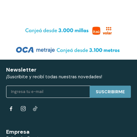
Newsletter
¡Suscribite y recibí todas nuestras novedades!
SUSCRIBIRME


Empresa