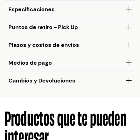
Especificaciones
Puntos de retiro - Pick Up
Plazos y costos de envíos
Medios de pago
Cambios y Devoluciones
Productos que te pueden
interesar