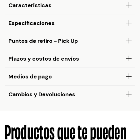
Características
Especificaciones
Puntos de retiro - Pick Up
Plazos y costos de envíos
Medios de pago
Cambios y Devoluciones
Productos que te pueden