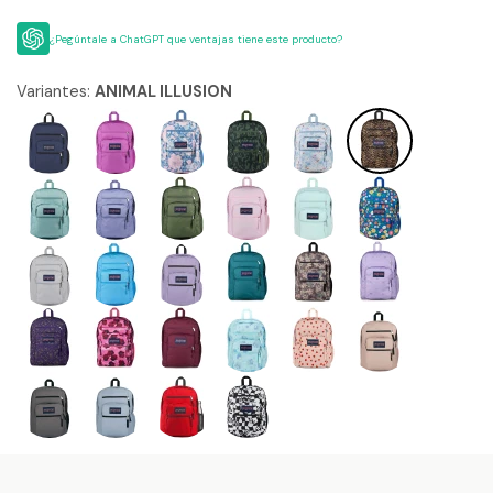
¿Pegúntale a ChatGPT que ventajas tiene este producto?
Variantes:
ANIMAL ILLUSION