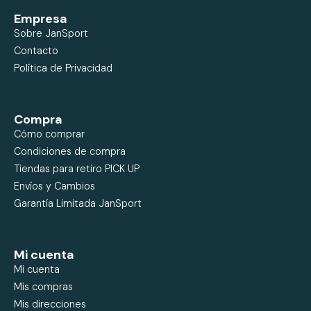
Empresa
Sobre JanSport
Contacto
Política de Privacidad
Compra
Cómo comprar
Condiciones de compra
Tiendas para retiro PICK UP
Envíos y Cambios
Garantía Limitada JanSport
Mi cuenta
Mi cuenta
Mis compras
Mis direcciones