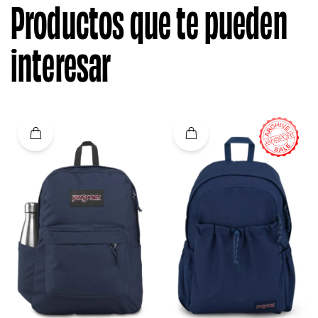
Productos que te pueden
interesar