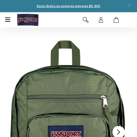
Envío Gratis en compras mayores $2.400
