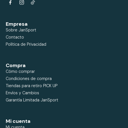


Empresa
Sobre JanSport
Contacto
Política de Privacidad
Compra
Cómo comprar
Condiciones de compra
Tiendas para retiro PICK UP
Envíos y Cambios
Garantía Limitada JanSport
Mi cuenta
Mi cuenta