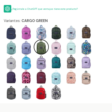
¿Pegúntale a ChatGPT que ventajas tiene este producto?
Variantes:
CARGO GREEN