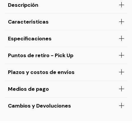
Descripción
Características
Especificaciones
Puntos de retiro - Pick Up
Plazos y costos de envíos
Medios de pago
Cambios y Devoluciones