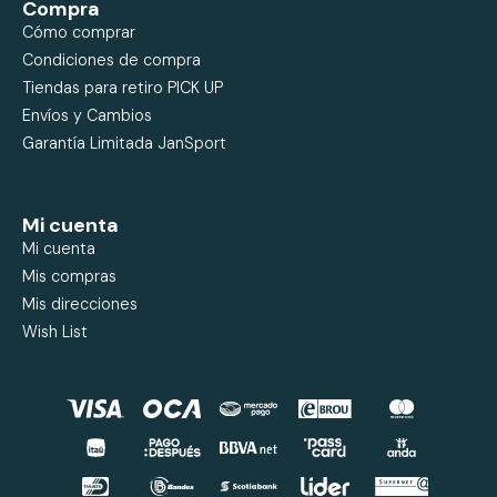
Compra
Cómo comprar
Condiciones de compra
Tiendas para retiro PICK UP
Envíos y Cambios
Garantía Limitada JanSport
Mi cuenta
Mi cuenta
Mis compras
Mis direcciones
Wish List