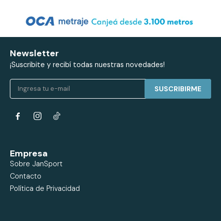
Newsletter
¡Suscribite y recibí todas nuestras novedades!
SUSCRIBIRME


Empresa
Sobre JanSport
Contacto
Política de Privacidad