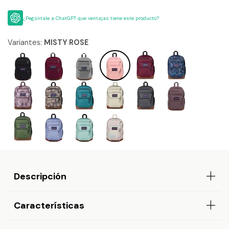
¿Pegúntale a ChatGPT que ventajas tiene este producto?
Variantes:
MISTY ROSE
Descripción
Características