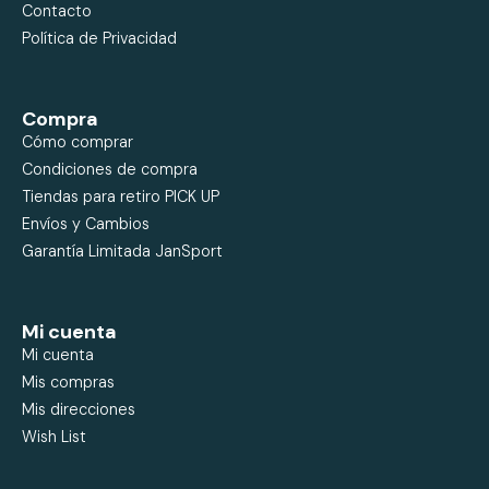
Contacto
Política de Privacidad
Compra
Cómo comprar
Condiciones de compra
Tiendas para retiro PICK UP
Envíos y Cambios
Garantía Limitada JanSport
Mi cuenta
Mi cuenta
Mis compras
Mis direcciones
Wish List