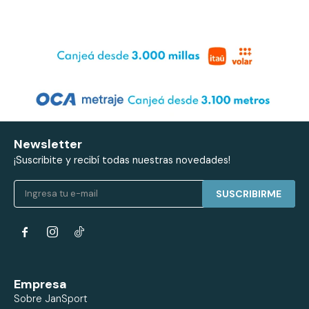
Newsletter
¡Suscribite y recibí todas nuestras novedades!
SUSCRIBIRME


Empresa
Sobre JanSport