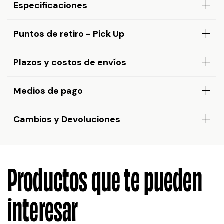
Especificaciones
Puntos de retiro - Pick Up
Plazos y costos de envíos
Medios de pago
Cambios y Devoluciones
Productos que te pueden
interesar